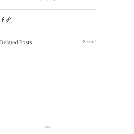
Related Posts
See All